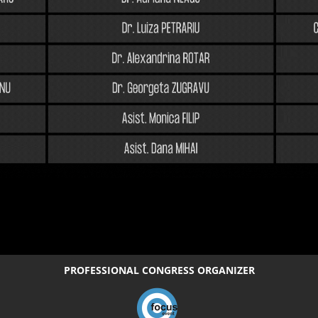
PROFESSIONAL CONGRESS ORGANIZER